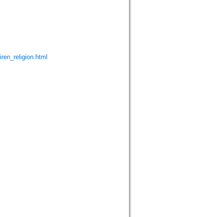
iren_religion.html