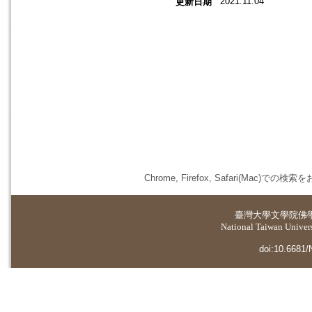
2021.11.04
更新日期
Chrome, Firefox, Safari(
臺灣大學
文學院佛
National Taiwan Universi
doi:10.6681