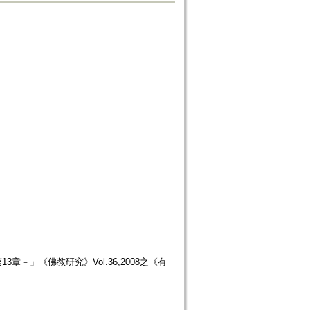
」《佛教研究》Vol.36,2008之《有