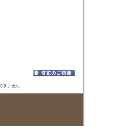
表示できません。