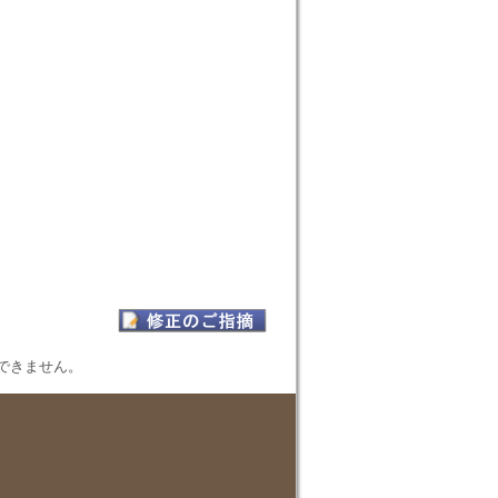
表示できません。