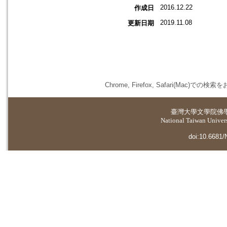
2016.12.22
作成日
2019.11.08
更新日期
Chrome, Firefox, Safari(
臺灣大學
文學院佛
National Taiwan Universi
doi:10.6681