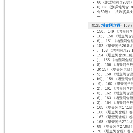
66《別譯雜阿含98經
6) 128《別譯雜阿含1
含50經》「拔利婆婁支
一
增壹阿含經
T0125
( 169 )
156。 149 《增壹阿
16)。 150 《增壹阿含
8) 。 151 《增壹阿含
152 《增壹阿含26.8經
。 153 《增壹阿含28.
154 《增壹阿含28.1經
) 。 155 《增壹阿含經》
8)。 156 《增壹阿含經
.9) 157 《增壹阿含經》
5)。 158 《增壹阿含經
b9)。 159 《增壹阿含
-6)。 160 《增壹阿含
2)。 161 《增壹阿含經
0)。 162 《增壹阿含經
6)。 163 《增壹阿含經
3)。 164 《增壹阿含經
165 《增壹阿含17.1經
166 《增壹阿含經》卷 
167 《增壹阿含經》卷 
168 《增壹阿含27.1
69 《增壹阿含27.8
70 《增壹阿含經》卷 