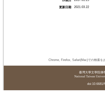
作成日
2021.03.22
更新日期
Chrome, Firefox, Safari(
臺灣大學
文學院佛
National Taiwan Universi
doi:10.6681