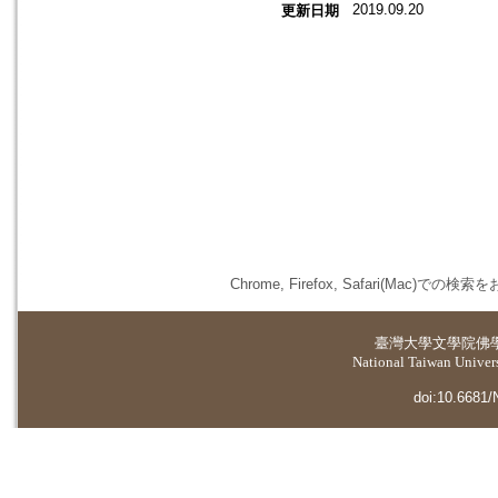
2019.09.20
更新日期
Chrome, Firefox, Safari(
臺灣大學
文學院佛
National Taiwan Universi
doi:10.6681