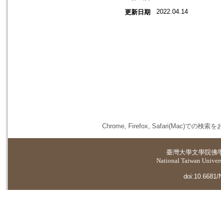
2022.04.14
更新日期
Chrome, Firefox, Safari(
臺灣大學
文學院佛
National Taiwan Universi
doi:10.6681