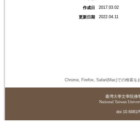
2017.03.02
作成日
2022.04.11
更新日期
Chrome, Firefox, Safari(
臺灣大學
文學院佛
National Taiwan Universi
doi:10.6681