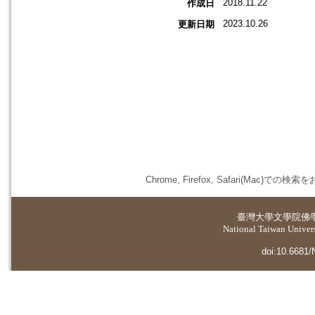
2018.11.22
作成日
2023.10.26
更新日期
Chrome, Firefox, Safari(
臺灣大學
文學院佛
National Taiwan Universi
doi:10.6681