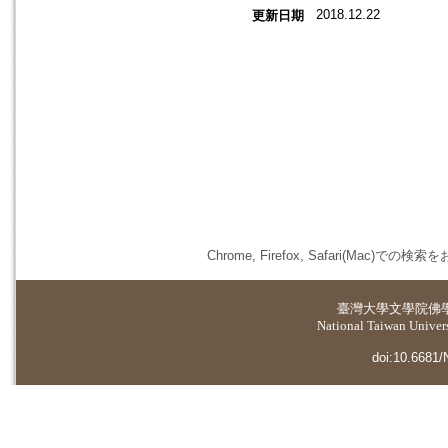
2018.12.22
更新日期
Chrome, Firefox, Safari(
臺灣大學
文學院佛
National Taiwan Universi
doi:10.6681