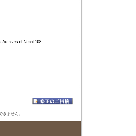
al Archives of Nepal 108
表示できません。