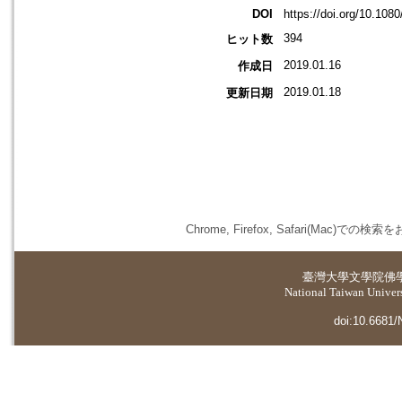
DOI
https://doi.org/10.10
394
ヒット数
2019.01.16
作成日
2019.01.18
更新日期
Chrome, Firefox, Safari(
臺灣大學
文學院佛
National Taiwan Universi
doi:10.6681