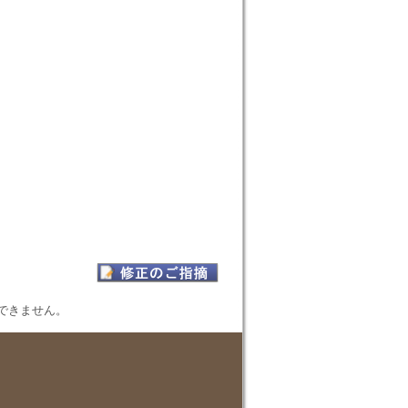
表示できません。