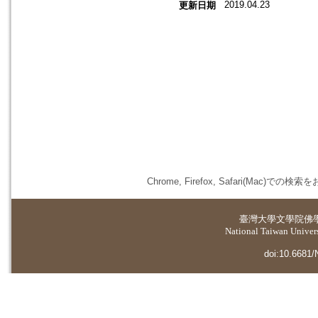
2019.04.23
更新日期
Chrome, Firefox, Safari(
臺灣大學
文學院佛
National Taiwan Universi
doi:10.6681