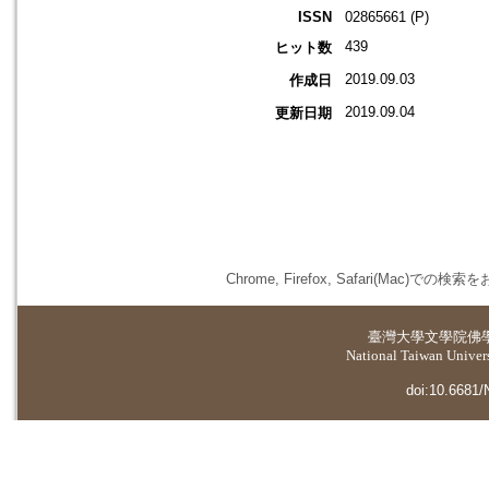
ISSN
02865661 (P)
439
ヒット数
2019.09.03
作成日
2019.09.04
更新日期
Chrome, Firefox, Safari(
臺灣大學
文學院佛
National Taiwan Universi
doi:10.6681