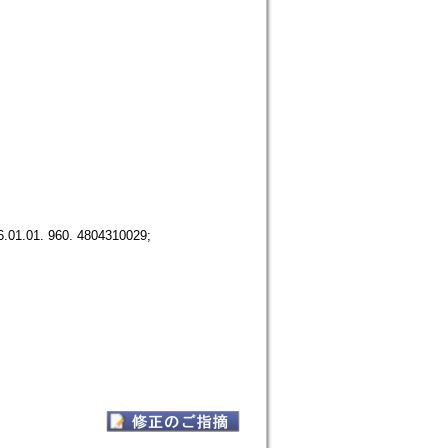
01.01. 960. 4804310029;