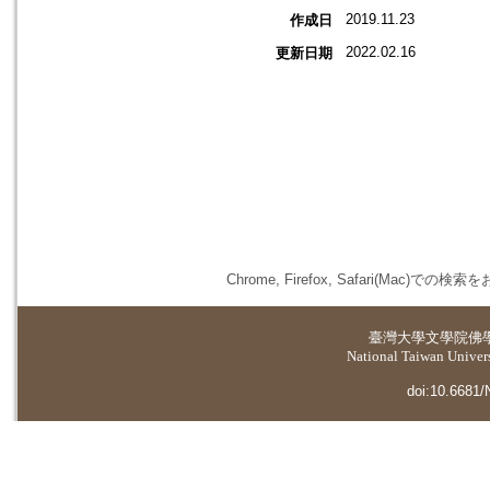
2019.11.23
作成日
2022.02.16
更新日期
Chrome, Firefox, Safari(
臺灣大學
文學院佛
National Taiwan Universi
doi:10.6681