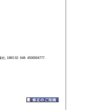
, 1983.02. 648. 4500004777.