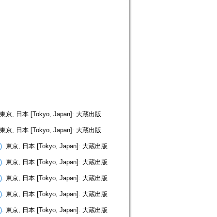
 東京, 日本 [Tokyo, Japan]: 大蔵出版
 東京, 日本 [Tokyo, Japan]: 大蔵出版
)
. 東京, 日本 [Tokyo, Japan]: 大蔵出版
)
. 東京, 日本 [Tokyo, Japan]: 大蔵出版
)
. 東京, 日本 [Tokyo, Japan]: 大蔵出版
)
. 東京, 日本 [Tokyo, Japan]: 大蔵出版
)
. 東京, 日本 [Tokyo, Japan]: 大蔵出版