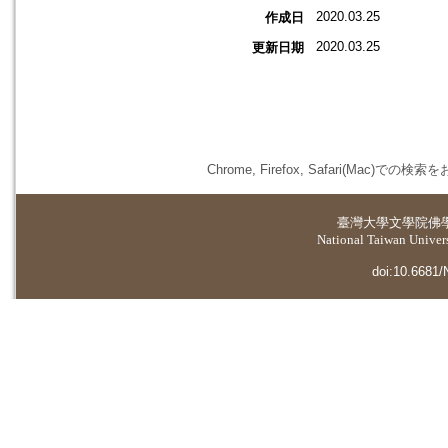
2020.03.25
作成日
2020.03.25
更新日期
Chrome, Firefox, Safari(
臺灣大學
文學院佛
National Taiwan Universi
doi:10.6681