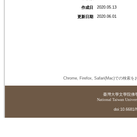
2020.05.13
作成日
2020.06.01
更新日期
Chrome, Firefox, Safari(
臺灣大學
文學院佛
National Taiwan Universi
doi:10.6681