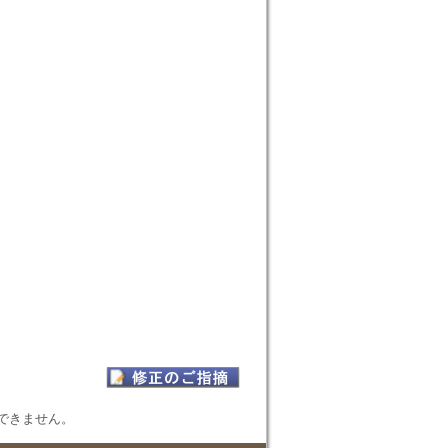
表示できません。