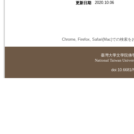
2020.10.06
更新日期
Chrome, Firefox, Safari(
臺灣大學
文學院佛
National Taiwan Universi
doi:10.6681