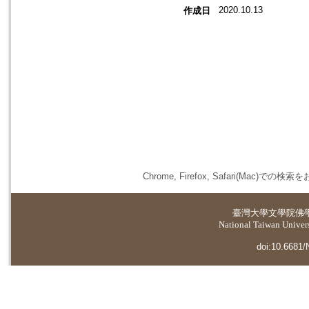
2020.10.13
作成日
Chrome, Firefox, Safari(
臺灣大學
文學院佛
National Taiwan Universi
doi:10.6681