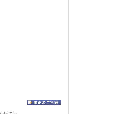
表示できません。