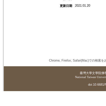
2021.01.20
更新日期
Chrome, Firefox, Safari(
臺灣大學
文學院佛
National Taiwan Universi
doi:10.6681