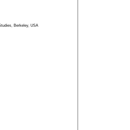
 Studies, Berkeley, USA