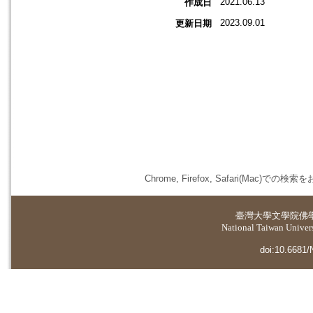
2021.06.13
作成日
2023.09.01
更新日期
Chrome, Firefox, Safari(
臺灣大學
文學院佛
National Taiwan Universi
doi:10.6681