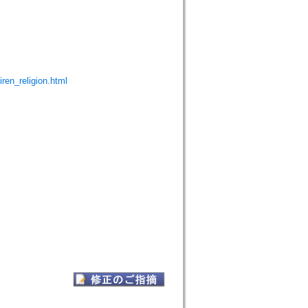
iren_religion.html