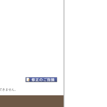
表示できません。