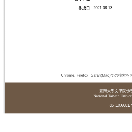
2021.08.13
作成日
Chrome, Firefox, Safari(
臺灣大學
文學院佛
National Taiwan Universi
doi:10.6681