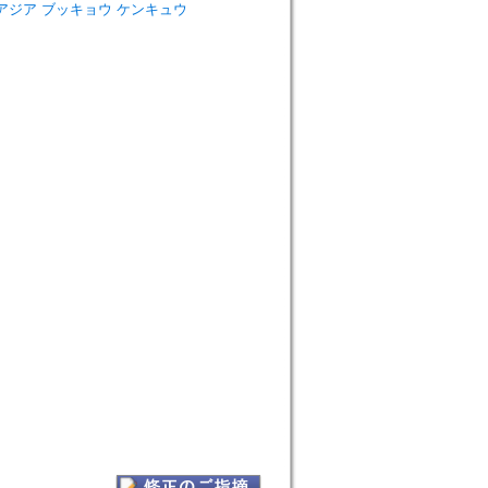
es=ヒガシアジア ブッキョウ ケンキュウ