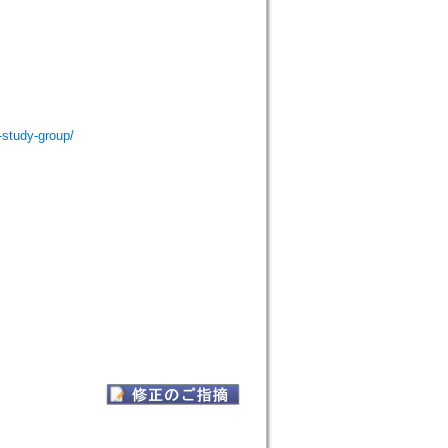
study-group/