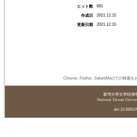
681
ヒット数
2021.12.15
作成日
2021.12.15
更新日期
Chrome, Firefox, Safari(
臺灣大學
文學院佛
National Taiwan Universi
doi:10.6681