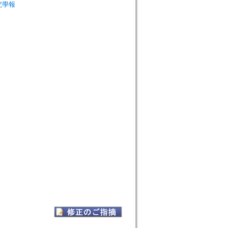
非研究學報