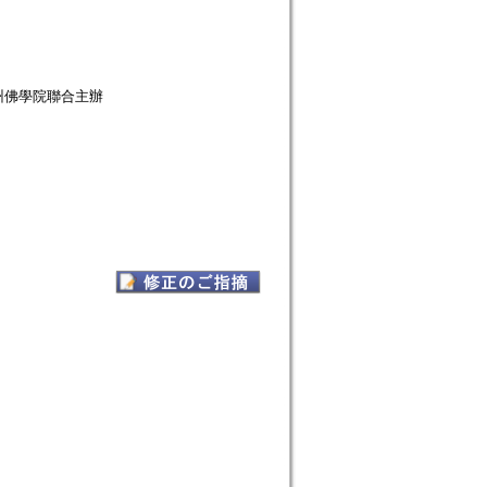
州佛學院聯合主辦