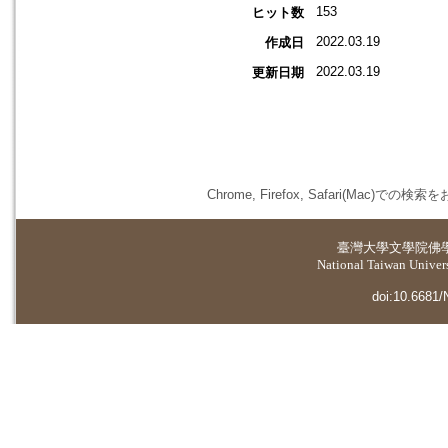
153
ヒット数
2022.03.19
作成日
2022.03.19
更新日期
Chrome, Firefox, Safari(
臺灣大學
文學院佛
National Taiwan Universi
doi:10.6681