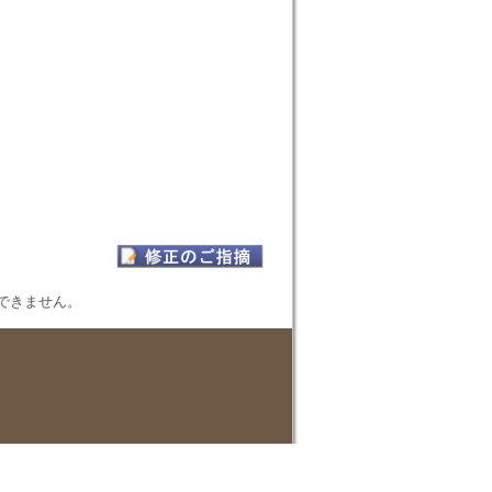
表示できません。