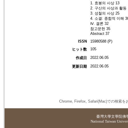
1. 효봉의 사상 13
2. 구산의 사상과 활동 
3. 성철의 사상 25
4. 소결: 종합적 이해 3
Ⅳ. 결론 32
참고문헌 35
Abstract 37
ISSN
15980588 (P)
105
ヒット数
2022.06.05
作成日
2022.06.05
更新日期
Chrome, Firefox, Safari(
臺灣大學
文學院佛
National Taiwan Universi