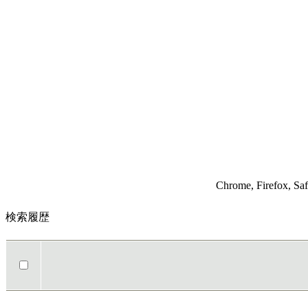
Chrome, Fir
検索履歴