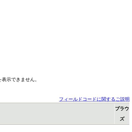
ステムを表示できません。
フィールドコードに関するご説明
ブラウ
ズ