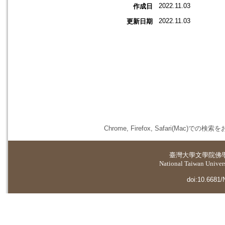
2022.11.03
作成日
2022.11.03
更新日期
Chrome, Firefox, Safari(
臺灣大學
文學院佛
National Taiwan Universi
doi:10.6681