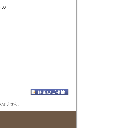
33
表示できません。