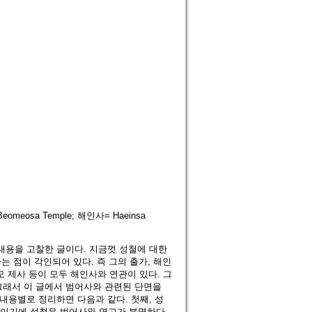
omeosa Temple; 해인사= Haeinsa
내용을 고찰한 글이다. 지금껏 성철에 대한
 점이 각인되어 있다. 즉 그의 출가, 해인
모 제사 등이 모두 해인사와 연관이 있다. 그
그래서 이 글에서 범어사와 관련된 단면을
내용별로 정리하면 다음과 같다. 첫째, 성
려이기에 성철은 범어사와 연고가 분명하다.