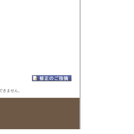
表示できません。