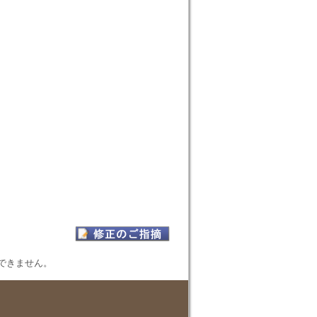
表示できません。