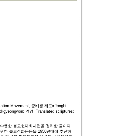
ation Movement; 종비생 제도=Jongbi
eongwon; 역경=Translated scriptures;
 수행한 불교현대화사업을 정리한 글이다.
위한 불교정화운동을 1950년대에 추진하