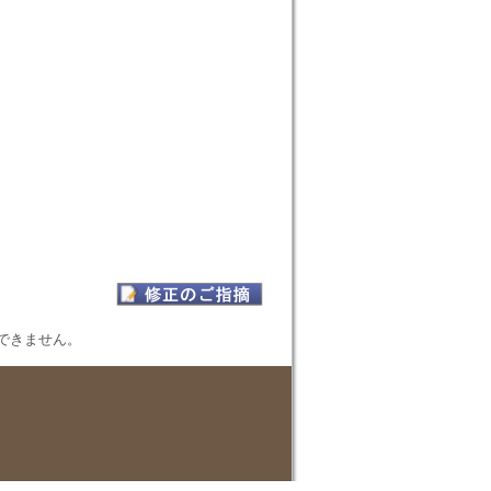
表示できません。