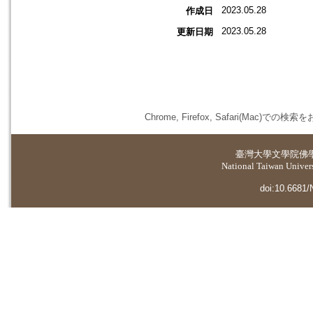
2023.05.28
作成日
2023.05.28
更新日期
Chrome, Firefox, Safari(
臺灣大學
文學院佛
National Taiwan Universi
doi:10.6681