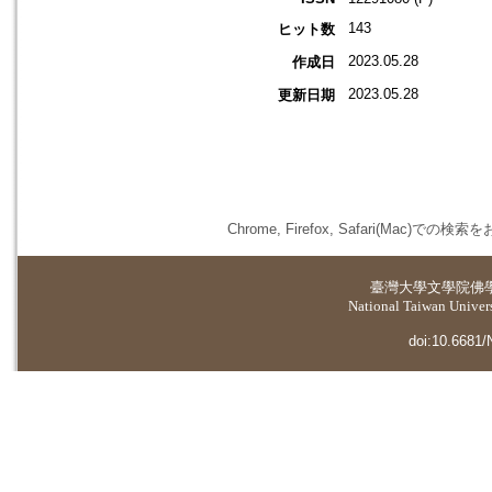
143
ヒット数
2023.05.28
作成日
2023.05.28
更新日期
Chrome, Firefox, Safari(
臺灣大學
文學院佛
National Taiwan Universi
doi:10.6681